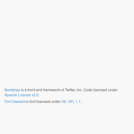
Bootstrap
is a front-end framework of Twitter, Inc. Code licensed under
Apache License v2.0
.
Font Awesome
font licensed under
SIL OFL 1.1
.