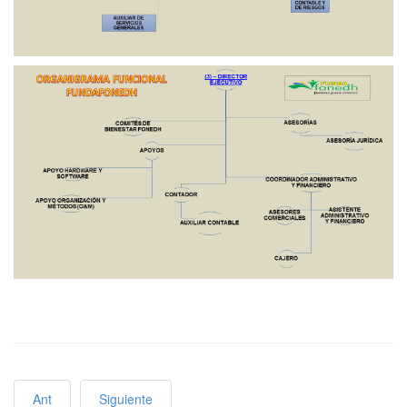
Ant
Siguiente