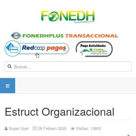
Estruct Organizacional
Super User
28 Febrero 2020
Visitas: 13803