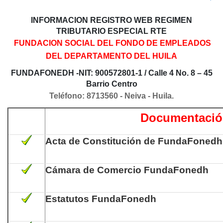
INFORMACION REGISTRO WEB REGIMEN
TRIBUTARIO ESPECIAL RTE
FUNDACION SOCIAL DEL FONDO DE EMPLEADOS
DEL DEPARTAMENTO DEL HUIL
A
FUNDAFONEDH -NIT: 900572801-1 / Calle 4 No. 8 – 45
Barrio Centro
Teléfono: 8713560 - Neiva - Huila.
Documentació
Acta de Constitución de FundaFonedh
Cámara de Comercio FundaFonedh
Estatutos FundaFonedh