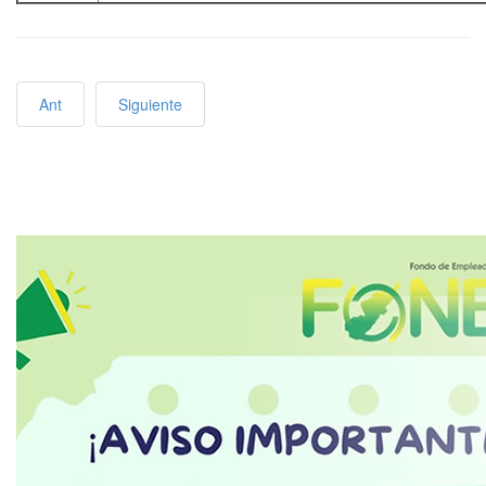
Ant
Siguiente