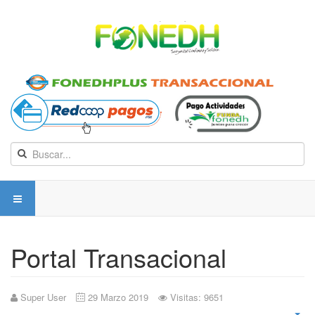
Portal Transacional
Super User
29 Marzo 2019
Visitas: 9651