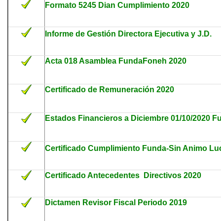
Formato 5245 Dian Cumplimiento 2020
Informe de Gestión Directora Ejecutiva y J.D.
Acta 018 Asamblea FundaFoneh 2020
Certificado de Remuneración 2020
Estados Financieros a Diciembre 01/10/2020 
Certificado Cumplimiento Funda-Sin Animo Lu
Certificado Antecedentes Directivos 2020
Dictamen Revisor Fiscal Periodo 2019