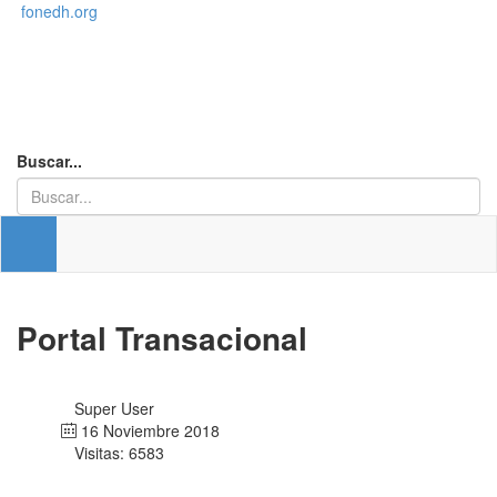
fonedh.org
Buscar...
Portal Transacional
Super User
16 Noviembre 2018
Visitas: 6583