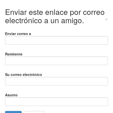
Enviar este enlace por correo
electrónico a un amigo.
×
Enviar correo a
Remitente
Su correo electrónico
Asunto